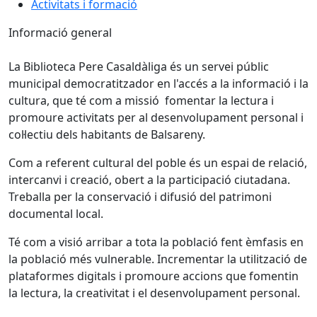
Activitats i formació
Informació general
La Biblioteca Pere Casaldàliga és un servei públic
municipal democratitzador en l'accés a la informació i la
cultura, que té com a missió fomentar la lectura i
promoure activitats per al desenvolupament personal i
col·lectiu dels habitants de Balsareny.
Com a referent cultural del poble és un espai de relació,
intercanvi i creació, obert a la participació ciutadana.
Treballa per la conservació i difusió del patrimoni
documental local.
Té com a visió arribar a tota la població fent èmfasis en
la població més vulnerable. Incrementar la utilització de
plataformes digitals i promoure accions que fomentin
la lectura, la creativitat i el desenvolupament personal.