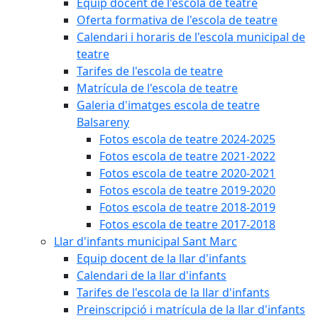
Equip docent de l'escola de teatre
Oferta formativa de l'escola de teatre
Calendari i horaris de l'escola municipal de
teatre
Tarifes de l'escola de teatre
Matrícula de l'escola de teatre
Galeria d'imatges escola de teatre
Balsareny
Fotos escola de teatre 2024-2025
Fotos escola de teatre 2021-2022
Fotos escola de teatre 2020-2021
Fotos escola de teatre 2019-2020
Fotos escola de teatre 2018-2019
Fotos escola de teatre 2017-2018
Llar d'infants municipal Sant Marc
Equip docent de la llar d'infants
Calendari de la llar d'infants
Tarifes de l'escola de la llar d'infants
Preinscripció i matrícula de la llar d'infants