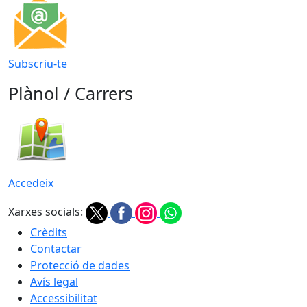
Subscriu-te
Plànol / Carrers
Accedeix
Xarxes socials:
Crèdits
Contactar
Protecció de dades
Avís legal
Accessibilitat