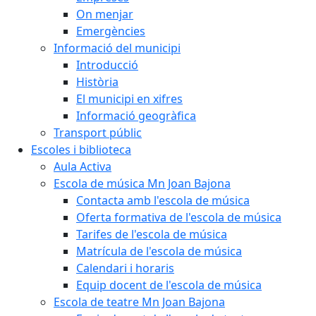
On menjar
Emergències
Informació del municipi
Introducció
Història
El municipi en xifres
Informació geogràfica
Transport públic
Escoles i biblioteca
Aula Activa
Escola de música Mn Joan Bajona
Contacta amb l'escola de música
Oferta formativa de l'escola de música
Tarifes de l'escola de música
Matrícula de l'escola de música
Calendari i horaris
Equip docent de l'escola de música
Escola de teatre Mn Joan Bajona