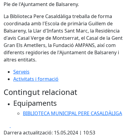
Ple de l'Ajuntament de Balsareny.
La Biblioteca Pere Casaldàliga treballa de forma
coordinada amb l'Escola de primària Guillem de
Balsareny, la Llar d'Infants Sant Marc, la Residència
d'avis Casal Verge de Montserrat, el Casal de la Gent
Gran Els Ametllers, la Fundació AMPANS, així com
diferents regidories de l'Ajuntament de Balsareny i
altres entitats.
Serveis
Activitats i formació
Contingut relacionat
Equipaments
BIBLIOTECA MUNICIPAL PERE CASALDÀLIGA
Facebook
X
Darrera actualització: 15.05.2024 | 10:53