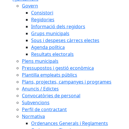
Govern
Consistori
Regidories
Informació dels regidors
Grups municipals
Sous i despeses càrrecs electes
Agenda política
Resultats electorals
Plens municipals
Pressupostos i gestió econòmica
Plantilla empleats públics
Plans, projectes, campanyes i programes
Anuncis / Edictes
Convocatòries de personal
Subvencions
Perfil de contractant
Normativa
Ordenances Generals i Reglaments