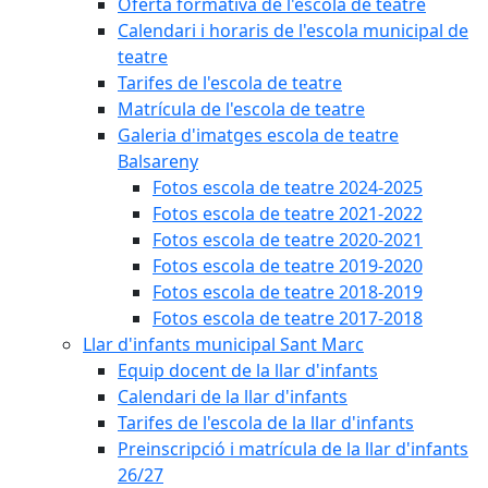
Oferta formativa de l'escola de teatre
Calendari i horaris de l'escola municipal de
teatre
Tarifes de l'escola de teatre
Matrícula de l'escola de teatre
Galeria d'imatges escola de teatre
Balsareny
Fotos escola de teatre 2024-2025
Fotos escola de teatre 2021-2022
Fotos escola de teatre 2020-2021
Fotos escola de teatre 2019-2020
Fotos escola de teatre 2018-2019
Fotos escola de teatre 2017-2018
Llar d'infants municipal Sant Marc
Equip docent de la llar d'infants
Calendari de la llar d'infants
Tarifes de l'escola de la llar d'infants
Preinscripció i matrícula de la llar d'infants
26/27