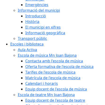
Emergències
Informació del municipi
Introducció
Història
El municipi en xifres
Informació geogràfica
Transport públic
Escoles i biblioteca
Aula Activa
Escola de música Mn Joan Bajona
Contacta amb l'escola de música
Oferta formativa de l'escola de música
Tarifes de l'escola de música
Matrícula de l'escola de música
Calendari i horaris
Equip docent de l'escola de música
Escola de teatre Mn Joan Bajona
Equip docent de l'escola de teatre