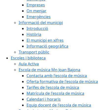
Empreses
On menjar
Emergències
Informació del municipi
Introducció
Història
El municipi en xifres
Informació geogràfica
Transport públic
Escoles i biblioteca
Aula Activa
Escola de música Mn Joan Bajona
Contacta amb l'escola de música
Oferta formativa de l'escola de música
Tarifes de l'escola de música
Matrícula de l'escola de música
Calendari i horaris
Equip docent de l'escola de música