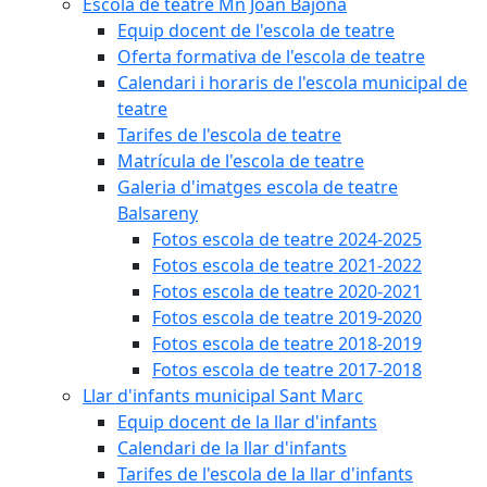
Escola de teatre Mn Joan Bajona
Equip docent de l'escola de teatre
Oferta formativa de l'escola de teatre
Calendari i horaris de l'escola municipal de
teatre
Tarifes de l'escola de teatre
Matrícula de l'escola de teatre
Galeria d'imatges escola de teatre
Balsareny
Fotos escola de teatre 2024-2025
Fotos escola de teatre 2021-2022
Fotos escola de teatre 2020-2021
Fotos escola de teatre 2019-2020
Fotos escola de teatre 2018-2019
Fotos escola de teatre 2017-2018
Llar d'infants municipal Sant Marc
Equip docent de la llar d'infants
Calendari de la llar d'infants
Tarifes de l'escola de la llar d'infants