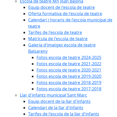
Escola de teatre Mn Joan Bajona
Equip docent de l'escola de teatre
Oferta formativa de l'escola de teatre
Calendari i horaris de l'escola municipal de
teatre
Tarifes de l'escola de teatre
Matrícula de l'escola de teatre
Galeria d'imatges escola de teatre
Balsareny
Fotos escola de teatre 2024-2025
Fotos escola de teatre 2021-2022
Fotos escola de teatre 2020-2021
Fotos escola de teatre 2019-2020
Fotos escola de teatre 2018-2019
Fotos escola de teatre 2017-2018
Llar d'infants municipal Sant Marc
Equip docent de la llar d'infants
Calendari de la llar d'infants
Tarifes de l'escola de la llar d'infants