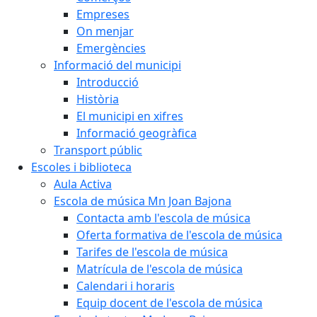
Empreses
On menjar
Emergències
Informació del municipi
Introducció
Història
El municipi en xifres
Informació geogràfica
Transport públic
Escoles i biblioteca
Aula Activa
Escola de música Mn Joan Bajona
Contacta amb l'escola de música
Oferta formativa de l'escola de música
Tarifes de l'escola de música
Matrícula de l'escola de música
Calendari i horaris
Equip docent de l'escola de música