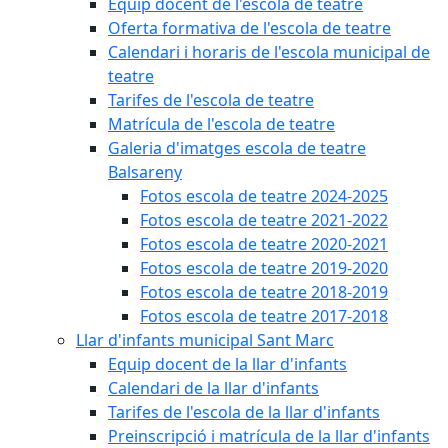
Equip docent de l'escola de teatre
Oferta formativa de l'escola de teatre
Calendari i horaris de l'escola municipal de
teatre
Tarifes de l'escola de teatre
Matrícula de l'escola de teatre
Galeria d'imatges escola de teatre
Balsareny
Fotos escola de teatre 2024-2025
Fotos escola de teatre 2021-2022
Fotos escola de teatre 2020-2021
Fotos escola de teatre 2019-2020
Fotos escola de teatre 2018-2019
Fotos escola de teatre 2017-2018
Llar d'infants municipal Sant Marc
Equip docent de la llar d'infants
Calendari de la llar d'infants
Tarifes de l'escola de la llar d'infants
Preinscripció i matrícula de la llar d'infants