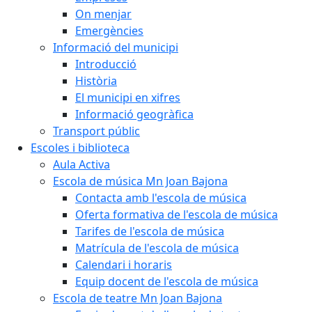
On menjar
Emergències
Informació del municipi
Introducció
Història
El municipi en xifres
Informació geogràfica
Transport públic
Escoles i biblioteca
Aula Activa
Escola de música Mn Joan Bajona
Contacta amb l'escola de música
Oferta formativa de l'escola de música
Tarifes de l'escola de música
Matrícula de l'escola de música
Calendari i horaris
Equip docent de l'escola de música
Escola de teatre Mn Joan Bajona