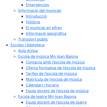
Emergències
Informació del municipi
Introducció
Història
El municipi en xifres
Informació geogràfica
Transport públic
Escoles i biblioteca
Aula Activa
Escola de música Mn Joan Bajona
Contacta amb l'escola de música
Oferta formativa de l'escola de música
Tarifes de l'escola de música
Matrícula de l'escola de música
Calendari i horaris
Equip docent de l'escola de música
Escola de teatre Mn Joan Bajona
Equip docent de l'escola de teatre