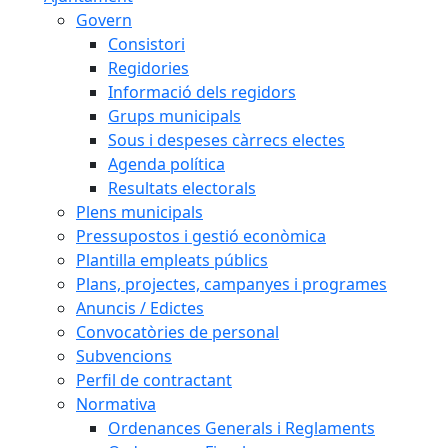
Govern
Consistori
Regidories
Informació dels regidors
Grups municipals
Sous i despeses càrrecs electes
Agenda política
Resultats electorals
Plens municipals
Pressupostos i gestió econòmica
Plantilla empleats públics
Plans, projectes, campanyes i programes
Anuncis / Edictes
Convocatòries de personal
Subvencions
Perfil de contractant
Normativa
Ordenances Generals i Reglaments