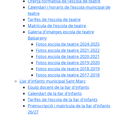
Oferta formativa de l'escola de teatre
Calendari i horaris de l'escola municipal de
teatre
Tarifes de l'escola de teatre
Matrícula de l'escola de teatre
Galeria d'imatges escola de teatre
Balsareny
Fotos escola de teatre 2024-2025
Fotos escola de teatre 2021-2022
Fotos escola de teatre 2020-2021
Fotos escola de teatre 2019-2020
Fotos escola de teatre 2018-2019
Fotos escola de teatre 2017-2018
Llar d'infants municipal Sant Marc
Equip docent de la llar d'infants
Calendari de la llar d'infants
Tarifes de l'escola de la llar d'infants
Preinscripció i matrícula de la llar d'infants
26/27