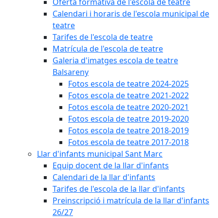
Oferta formativa de l'escola de teatre
Calendari i horaris de l'escola municipal de
teatre
Tarifes de l'escola de teatre
Matrícula de l'escola de teatre
Galeria d'imatges escola de teatre
Balsareny
Fotos escola de teatre 2024-2025
Fotos escola de teatre 2021-2022
Fotos escola de teatre 2020-2021
Fotos escola de teatre 2019-2020
Fotos escola de teatre 2018-2019
Fotos escola de teatre 2017-2018
Llar d'infants municipal Sant Marc
Equip docent de la llar d'infants
Calendari de la llar d'infants
Tarifes de l'escola de la llar d'infants
Preinscripció i matrícula de la llar d'infants
26/27