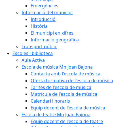
Emergències
Informació del municipi
Introducció
Història
El municipi en xifres
Informació geogràfica
Transport públic
Escoles i biblioteca
Aula Activa
Escola de música Mn Joan Bajona
Contacta amb l'escola de música
Oferta formativa de l'escola de música
Tarifes de l'escola de música
Matrícula de l'escola de música
Calendari i horaris
Equip docent de l'escola de música
Escola de teatre Mn Joan Bajona
Equip docent de l'escola de teatre