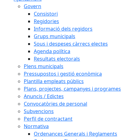
Govern
Consistori
Regidories
Informació dels regidors
Grups municipals
Sous i despeses càrrecs electes
Agenda política
Resultats electorals
Plens municipals
Pressupostos i gestió econòmica
Plantilla empleats públics
Plans, projectes, campanyes i programes
Anuncis / Edictes
Convocatòries de personal
Subvencions
Perfil de contractant
Normativa
Ordenances Generals i Reglaments