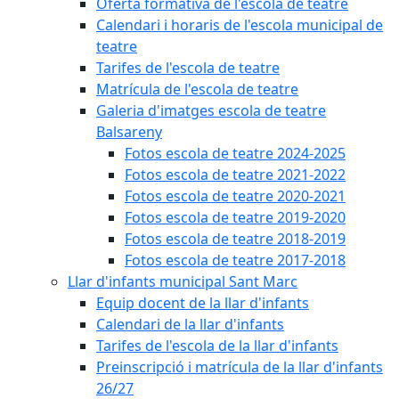
Oferta formativa de l'escola de teatre
Calendari i horaris de l'escola municipal de
teatre
Tarifes de l'escola de teatre
Matrícula de l'escola de teatre
Galeria d'imatges escola de teatre
Balsareny
Fotos escola de teatre 2024-2025
Fotos escola de teatre 2021-2022
Fotos escola de teatre 2020-2021
Fotos escola de teatre 2019-2020
Fotos escola de teatre 2018-2019
Fotos escola de teatre 2017-2018
Llar d'infants municipal Sant Marc
Equip docent de la llar d'infants
Calendari de la llar d'infants
Tarifes de l'escola de la llar d'infants
Preinscripció i matrícula de la llar d'infants
26/27