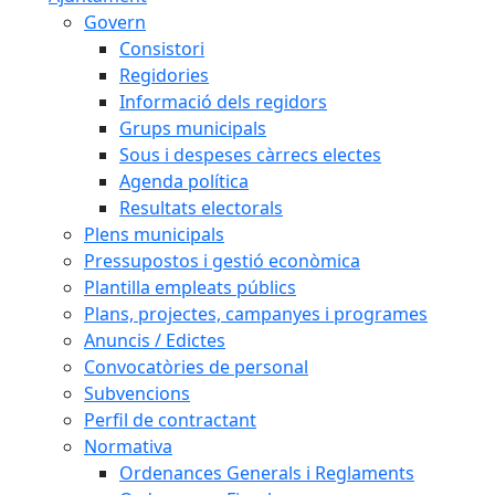
Govern
Consistori
Regidories
Informació dels regidors
Grups municipals
Sous i despeses càrrecs electes
Agenda política
Resultats electorals
Plens municipals
Pressupostos i gestió econòmica
Plantilla empleats públics
Plans, projectes, campanyes i programes
Anuncis / Edictes
Convocatòries de personal
Subvencions
Perfil de contractant
Normativa
Ordenances Generals i Reglaments