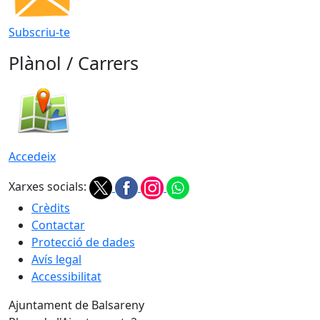
Subscriu-te
Plànol / Carrers
Accedeix
Xarxes socials:
Crèdits
Contactar
Protecció de dades
Avís legal
Accessibilitat
Ajuntament de Balsareny