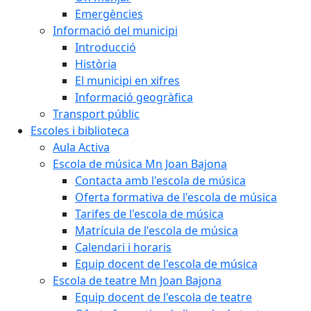
Emergències
Informació del municipi
Introducció
Història
El municipi en xifres
Informació geogràfica
Transport públic
Escoles i biblioteca
Aula Activa
Escola de música Mn Joan Bajona
Contacta amb l'escola de música
Oferta formativa de l'escola de música
Tarifes de l'escola de música
Matrícula de l'escola de música
Calendari i horaris
Equip docent de l'escola de música
Escola de teatre Mn Joan Bajona
Equip docent de l'escola de teatre