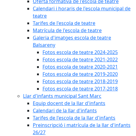
Oferta formativa de l'escola de teatre
Calendari i horaris de l'escola municipal de
teatre
Tarifes de l'escola de teatre
Matrícula de l'escola de teatre
Galeria d'imatges escola de teatre
Balsareny
Fotos escola de teatre 2024-2025
Fotos escola de teatre 2021-2022
Fotos escola de teatre 2020-2021
Fotos escola de teatre 2019-2020
Fotos escola de teatre 2018-2019
Fotos escola de teatre 2017-2018
Llar d'infants municipal Sant Marc
Equip docent de la llar d'infants
Calendari de la llar d'infants
Tarifes de l'escola de la llar d'infants
Preinscripció i matrícula de la llar d'infants
26/27