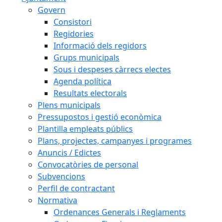
Govern
Consistori
Regidories
Informació dels regidors
Grups municipals
Sous i despeses càrrecs electes
Agenda política
Resultats electorals
Plens municipals
Pressupostos i gestió econòmica
Plantilla empleats públics
Plans, projectes, campanyes i programes
Anuncis / Edictes
Convocatòries de personal
Subvencions
Perfil de contractant
Normativa
Ordenances Generals i Reglaments