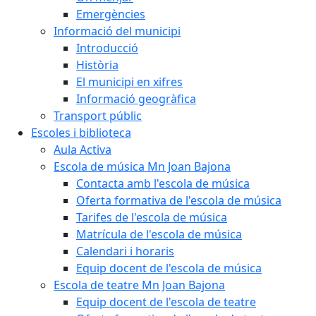
Emergències
Informació del municipi
Introducció
Història
El municipi en xifres
Informació geogràfica
Transport públic
Escoles i biblioteca
Aula Activa
Escola de música Mn Joan Bajona
Contacta amb l'escola de música
Oferta formativa de l'escola de música
Tarifes de l'escola de música
Matrícula de l'escola de música
Calendari i horaris
Equip docent de l'escola de música
Escola de teatre Mn Joan Bajona
Equip docent de l'escola de teatre