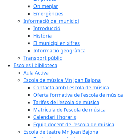
On menjar
Emergències
Informació del municipi
Introducció
Història
El municipi en xifres
Informació geogràfica
Transport públic
Escoles i biblioteca
Aula Activa
Escola de música Mn Joan Bajona
Contacta amb l'escola de música
Oferta formativa de l'escola de música
Tarifes de l'escola de música
Matrícula de l'escola de música
Calendari i horaris
Equip docent de l'escola de música
Escola de teatre Mn Joan Bajona