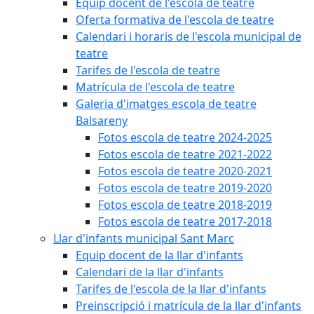
Equip docent de l'escola de teatre
Oferta formativa de l'escola de teatre
Calendari i horaris de l'escola municipal de
teatre
Tarifes de l'escola de teatre
Matrícula de l'escola de teatre
Galeria d'imatges escola de teatre
Balsareny
Fotos escola de teatre 2024-2025
Fotos escola de teatre 2021-2022
Fotos escola de teatre 2020-2021
Fotos escola de teatre 2019-2020
Fotos escola de teatre 2018-2019
Fotos escola de teatre 2017-2018
Llar d'infants municipal Sant Marc
Equip docent de la llar d'infants
Calendari de la llar d'infants
Tarifes de l'escola de la llar d'infants
Preinscripció i matrícula de la llar d'infants