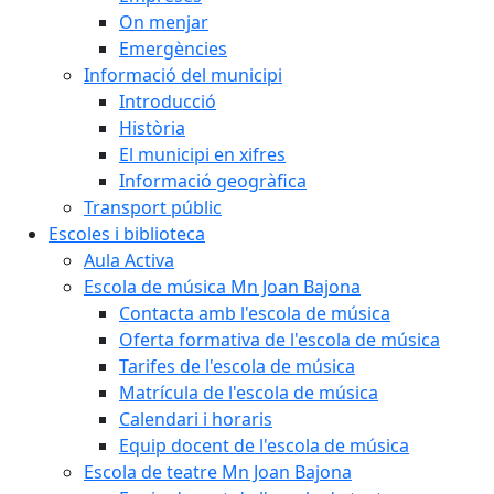
On menjar
Emergències
Informació del municipi
Introducció
Història
El municipi en xifres
Informació geogràfica
Transport públic
Escoles i biblioteca
Aula Activa
Escola de música Mn Joan Bajona
Contacta amb l'escola de música
Oferta formativa de l'escola de música
Tarifes de l'escola de música
Matrícula de l'escola de música
Calendari i horaris
Equip docent de l'escola de música
Escola de teatre Mn Joan Bajona