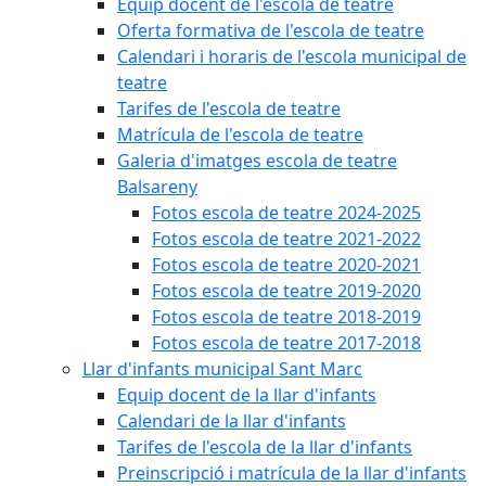
Equip docent de l'escola de teatre
Oferta formativa de l'escola de teatre
Calendari i horaris de l'escola municipal de
teatre
Tarifes de l'escola de teatre
Matrícula de l'escola de teatre
Galeria d'imatges escola de teatre
Balsareny
Fotos escola de teatre 2024-2025
Fotos escola de teatre 2021-2022
Fotos escola de teatre 2020-2021
Fotos escola de teatre 2019-2020
Fotos escola de teatre 2018-2019
Fotos escola de teatre 2017-2018
Llar d'infants municipal Sant Marc
Equip docent de la llar d'infants
Calendari de la llar d'infants
Tarifes de l'escola de la llar d'infants
Preinscripció i matrícula de la llar d'infants