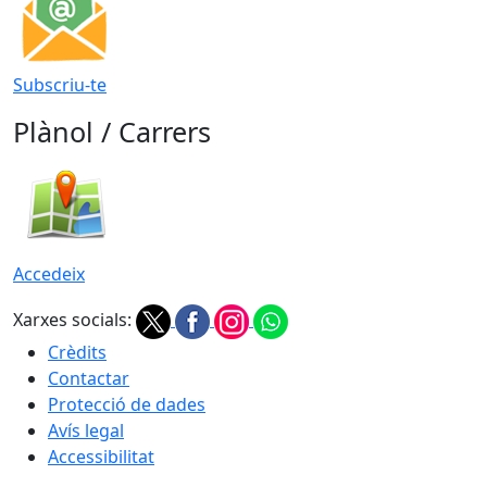
Subscriu-te
Plànol / Carrers
Accedeix
Xarxes socials:
Crèdits
Contactar
Protecció de dades
Avís legal
Accessibilitat