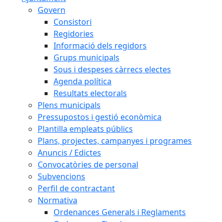
Govern
Consistori
Regidories
Informació dels regidors
Grups municipals
Sous i despeses càrrecs electes
Agenda política
Resultats electorals
Plens municipals
Pressupostos i gestió econòmica
Plantilla empleats públics
Plans, projectes, campanyes i programes
Anuncis / Edictes
Convocatòries de personal
Subvencions
Perfil de contractant
Normativa
Ordenances Generals i Reglaments