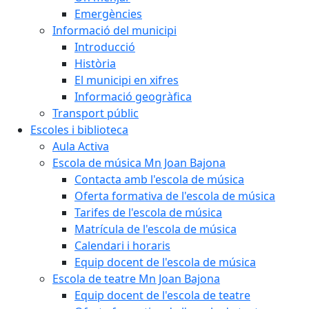
Emergències
Informació del municipi
Introducció
Història
El municipi en xifres
Informació geogràfica
Transport públic
Escoles i biblioteca
Aula Activa
Escola de música Mn Joan Bajona
Contacta amb l'escola de música
Oferta formativa de l'escola de música
Tarifes de l'escola de música
Matrícula de l'escola de música
Calendari i horaris
Equip docent de l'escola de música
Escola de teatre Mn Joan Bajona
Equip docent de l'escola de teatre