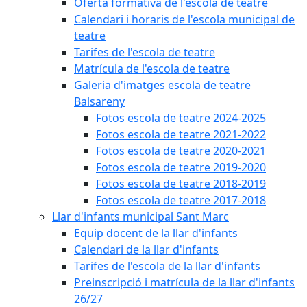
Oferta formativa de l'escola de teatre
Calendari i horaris de l'escola municipal de
teatre
Tarifes de l'escola de teatre
Matrícula de l'escola de teatre
Galeria d'imatges escola de teatre
Balsareny
Fotos escola de teatre 2024-2025
Fotos escola de teatre 2021-2022
Fotos escola de teatre 2020-2021
Fotos escola de teatre 2019-2020
Fotos escola de teatre 2018-2019
Fotos escola de teatre 2017-2018
Llar d'infants municipal Sant Marc
Equip docent de la llar d'infants
Calendari de la llar d'infants
Tarifes de l'escola de la llar d'infants
Preinscripció i matrícula de la llar d'infants
26/27