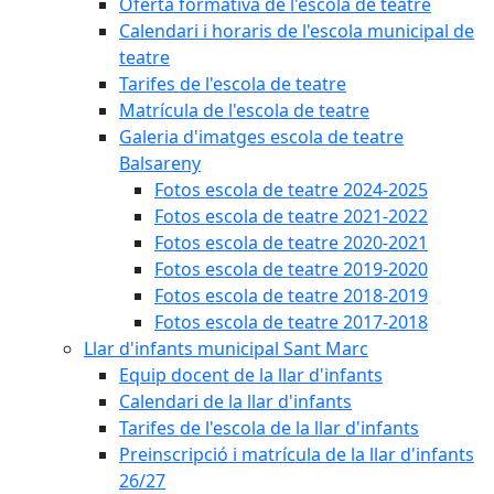
Oferta formativa de l'escola de teatre
Calendari i horaris de l'escola municipal de
teatre
Tarifes de l'escola de teatre
Matrícula de l'escola de teatre
Galeria d'imatges escola de teatre
Balsareny
Fotos escola de teatre 2024-2025
Fotos escola de teatre 2021-2022
Fotos escola de teatre 2020-2021
Fotos escola de teatre 2019-2020
Fotos escola de teatre 2018-2019
Fotos escola de teatre 2017-2018
Llar d'infants municipal Sant Marc
Equip docent de la llar d'infants
Calendari de la llar d'infants
Tarifes de l'escola de la llar d'infants
Preinscripció i matrícula de la llar d'infants
26/27