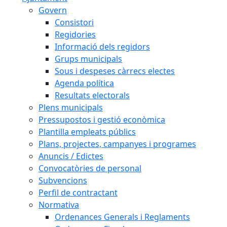
Govern
Consistori
Regidories
Informació dels regidors
Grups municipals
Sous i despeses càrrecs electes
Agenda política
Resultats electorals
Plens municipals
Pressupostos i gestió econòmica
Plantilla empleats públics
Plans, projectes, campanyes i programes
Anuncis / Edictes
Convocatòries de personal
Subvencions
Perfil de contractant
Normativa
Ordenances Generals i Reglaments