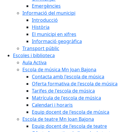
Emergències
Informació del municipi
Introducció
Història
El municipi en xifres
Informació geogràfica
Transport públic
Escoles i biblioteca
Aula Activa
Escola de música Mn Joan Bajona
Contacta amb l'escola de música
Oferta formativa de l'escola de música
Tarifes de l'escola de música
Matrícula de l'escola de música
Calendari i horaris
Equip docent de l'escola de música
Escola de teatre Mn Joan Bajona
Equip docent de l'escola de teatre