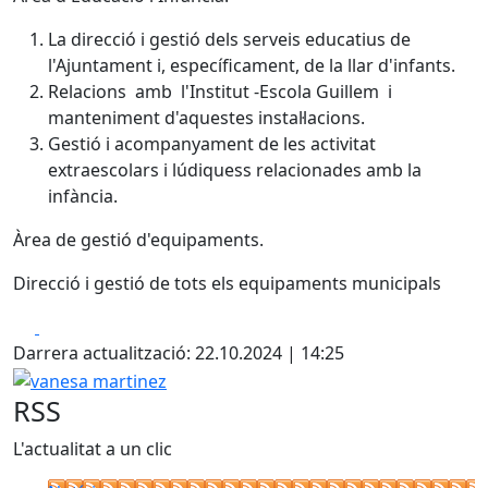
La direcció i gestió dels serveis educatius de
l'Ajuntament i, específicament, de la llar d'infants.
Relacions amb l'Institut -Escola Guillem i
manteniment d'aquestes instal·lacions.
Gestió i acompanyament de les activitat
extraescolars i lúdiquess relacionades amb la
infància.
Àrea de gestió d'equipaments.
Direcció i gestió de tots els equipaments municipals
Facebook
X
Darrera actualització: 22.10.2024 | 14:25
vanesa martinez
RSS
L'actualitat a un clic