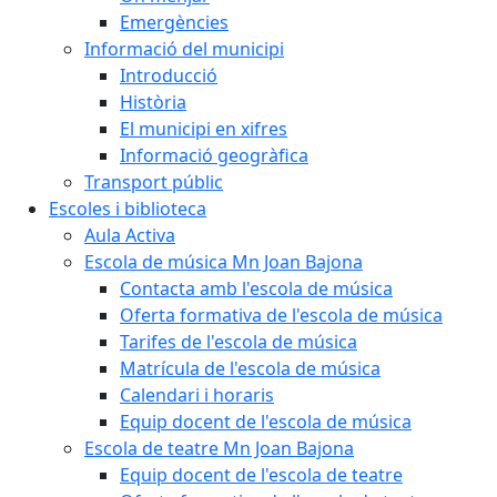
Emergències
Informació del municipi
Introducció
Història
El municipi en xifres
Informació geogràfica
Transport públic
Escoles i biblioteca
Aula Activa
Escola de música Mn Joan Bajona
Contacta amb l'escola de música
Oferta formativa de l'escola de música
Tarifes de l'escola de música
Matrícula de l'escola de música
Calendari i horaris
Equip docent de l'escola de música
Escola de teatre Mn Joan Bajona
Equip docent de l'escola de teatre