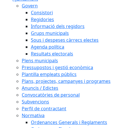
Govern
Consistori
Regidories
Informació dels regidors
Grups municipals
Sous i despeses càrrecs electes
Agenda política
Resultats electorals
Plens municipals
Pressupostos i gestió econòmica
Plantilla empleats públics
Plans, projectes, campanyes i programes
Anuncis / Edictes
Convocatòries de personal
Subvencions
Perfil de contractant
Normativa
Ordenances Generals i Reglaments