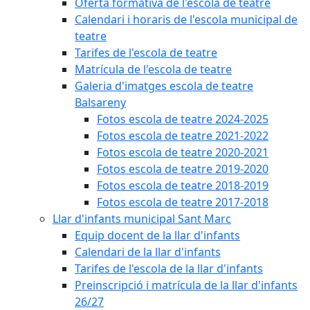
Oferta formativa de l'escola de teatre
Calendari i horaris de l'escola municipal de
teatre
Tarifes de l'escola de teatre
Matrícula de l'escola de teatre
Galeria d'imatges escola de teatre
Balsareny
Fotos escola de teatre 2024-2025
Fotos escola de teatre 2021-2022
Fotos escola de teatre 2020-2021
Fotos escola de teatre 2019-2020
Fotos escola de teatre 2018-2019
Fotos escola de teatre 2017-2018
Llar d'infants municipal Sant Marc
Equip docent de la llar d'infants
Calendari de la llar d'infants
Tarifes de l'escola de la llar d'infants
Preinscripció i matrícula de la llar d'infants
26/27