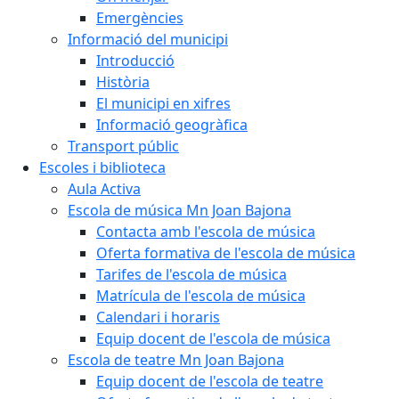
Emergències
Informació del municipi
Introducció
Història
El municipi en xifres
Informació geogràfica
Transport públic
Escoles i biblioteca
Aula Activa
Escola de música Mn Joan Bajona
Contacta amb l'escola de música
Oferta formativa de l'escola de música
Tarifes de l'escola de música
Matrícula de l'escola de música
Calendari i horaris
Equip docent de l'escola de música
Escola de teatre Mn Joan Bajona
Equip docent de l'escola de teatre