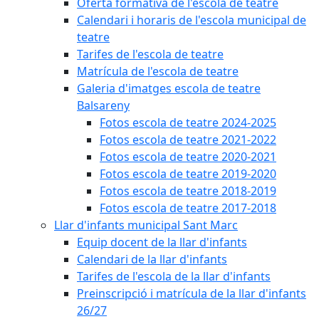
Oferta formativa de l'escola de teatre
Calendari i horaris de l'escola municipal de
teatre
Tarifes de l'escola de teatre
Matrícula de l'escola de teatre
Galeria d'imatges escola de teatre
Balsareny
Fotos escola de teatre 2024-2025
Fotos escola de teatre 2021-2022
Fotos escola de teatre 2020-2021
Fotos escola de teatre 2019-2020
Fotos escola de teatre 2018-2019
Fotos escola de teatre 2017-2018
Llar d'infants municipal Sant Marc
Equip docent de la llar d'infants
Calendari de la llar d'infants
Tarifes de l'escola de la llar d'infants
Preinscripció i matrícula de la llar d'infants
26/27