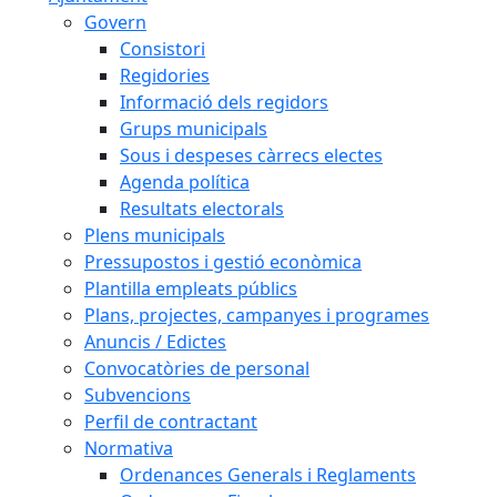
Govern
Consistori
Regidories
Informació dels regidors
Grups municipals
Sous i despeses càrrecs electes
Agenda política
Resultats electorals
Plens municipals
Pressupostos i gestió econòmica
Plantilla empleats públics
Plans, projectes, campanyes i programes
Anuncis / Edictes
Convocatòries de personal
Subvencions
Perfil de contractant
Normativa
Ordenances Generals i Reglaments