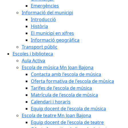
Emergències
Informació del municipi
Introducció
Història
El municipi en xifres
Informació geogràfica
Transport públic
Escoles i biblioteca
Aula Activa
Escola de música Mn Joan Bajona
Contacta amb l'escola de música
Oferta formativa de l'escola de música
Tarifes de l'escola de música
Matrícula de l'escola de música
Calendari i horaris
Equip docent de l'escola de música
Escola de teatre Mn Joan Bajona
Equip docent de l'escola de teatre