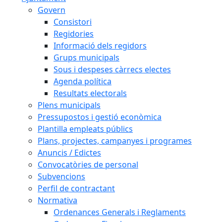
Govern
Consistori
Regidories
Informació dels regidors
Grups municipals
Sous i despeses càrrecs electes
Agenda política
Resultats electorals
Plens municipals
Pressupostos i gestió econòmica
Plantilla empleats públics
Plans, projectes, campanyes i programes
Anuncis / Edictes
Convocatòries de personal
Subvencions
Perfil de contractant
Normativa
Ordenances Generals i Reglaments