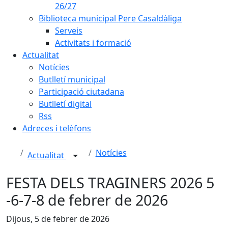
26/27
Biblioteca municipal Pere Casaldàliga
Serveis
Activitats i formació
Actualitat
Notícies
Butlletí municipal
Participació ciutadana
Butlletí digital
Rss
Adreces i telèfons
Notícies
Actualitat
FESTA DELS TRAGINERS 2026 5
-6-7-8 de febrer de 2026
Dijous, 5 de febrer de 2026