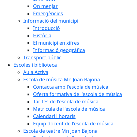
On menjar
Emergències
Informació del municipi
Introducció
Història
El municipi en xifres
Informació geogràfica
Transport públic
Escoles i biblioteca
Aula Activa
Escola de música Mn Joan Bajona
Contacta amb l'escola de música
Oferta formativa de l'escola de música
Tarifes de l'escola de música
Matrícula de l'escola de música
Calendari i horaris
Equip docent de l'escola de música
Escola de teatre Mn Joan Bajona