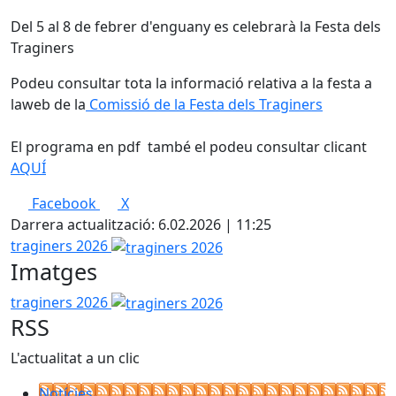
Del 5 al 8 de febrer d'enguany es celebrarà la Festa dels
Traginers
Podeu consultar tota la informació relativa a la festa a
laweb de la
Comissió de la Festa dels Traginers
El programa en pdf també el podeu consultar clicant
AQUÍ
Facebook
X
Darrera actualització: 6.02.2026 | 11:25
traginers 2026
Imatges
traginers 2026
RSS
L'actualitat a un clic
Notícies